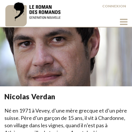
CONNEXION
Nicolas Verdan
Né en 1971 à Vevey, d’une mère grecque et d’un père
suisse. Père d’un garçon de 15 ans, il vit à Chardonne,
son village dans les vignes, quand il n’est pas à