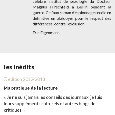
célèbre institut de sexologie du Docteur
Magnus Hirschfeld à Berlin pendant la
guerre. Ce faux roman d’espionnage recèle en
définitive un plaidoyer pour le respect des
différences, contre l’exclusion.
Eric Eigenmann
les inédits
édition 2012-2013
Ma pratique de la lecture
« Je ne suis jamais les conseils des journaux, je fuis
leurs suppléments culturels et autres blogs de
critiques. »