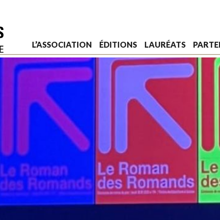
L’ASSOCIATION
ÉDITIONS
LAURÉATS
PARTE