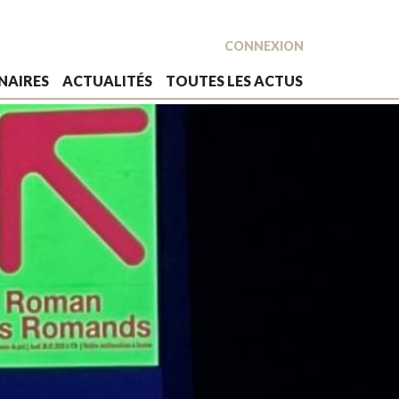
CONNEXION
NAIRES
ACTUALITÉS
TOUTES LES ACTUS