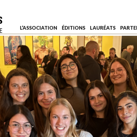
L’ASSOCIATION
ÉDITIONS
LAURÉATS
PARTE