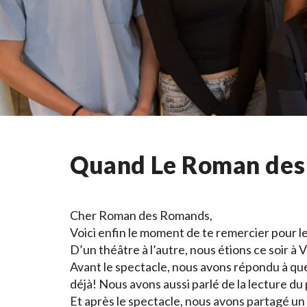
Quand Le Roman des 
Cher Roman des Romands,
Voici enfin le moment de te remercier pour l
D’un théâtre à l’autre, nous étions ce soir à
Avant le spectacle, nous avons répondu à que
déjà! Nous avons aussi parlé de la lecture du
Et après le spectacle, nous avons partagé un