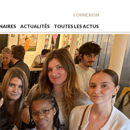
CONNEXION
NAIRES
ACTUALITÉS
TOUTES LES ACTUS