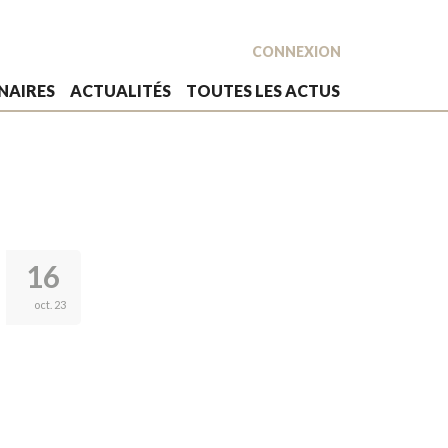
CONNEXION
NAIRES
ACTUALITÉS
TOUTES LES ACTUS
16
oct. 23