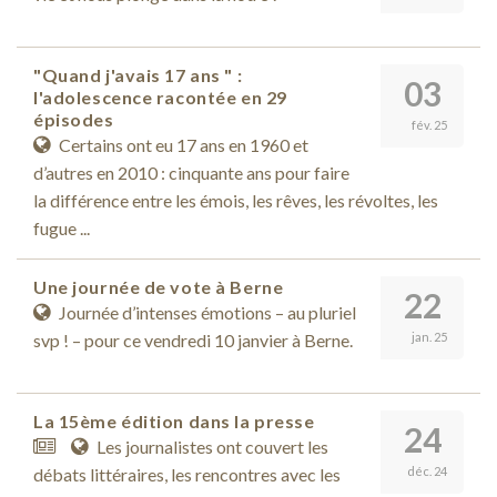
"Quand j'avais 17 ans " :
03
l'adolescence racontée en 29
épisodes
fév. 25
Certains ont eu 17 ans en 1960 et
d’autres en 2010 : cinquante ans pour faire
la différence entre les émois, les rêves, les révoltes, les
fugue ...
Une journée de vote à Berne
22
Journée d’intenses émotions – au pluriel
svp ! – pour ce vendredi 10 janvier à Berne.
jan. 25
La 15ème édition dans la presse
24
Les journalistes ont couvert les
débats littéraires, les rencontres avec les
déc. 24