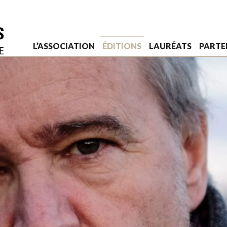
L’ASSOCIATION
ÉDITIONS
LAURÉATS
PARTE