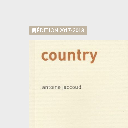
ÉDITION 2017-2018