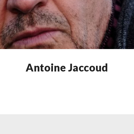
Antoine Jaccoud