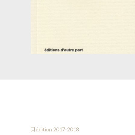
édition 2017-2018