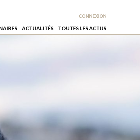
CONNEXION
NAIRES
ACTUALITÉS
TOUTES LES ACTUS