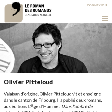
CONNEXION
Olivier Pitteloud
Valaisan d’origine, Olivier Pitteloud vit et enseigne
dans le canton de Fribourg. Il a publié deux romans,
aux éditions L’Âge d’Homme :
Dans l’ombre de