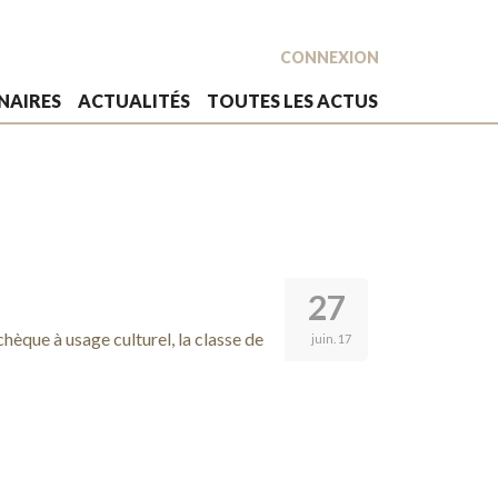
CONNEXION
NAIRES
ACTUALITÉS
TOUTES LES ACTUS
27
hèque à usage culturel, la classe de
juin. 17