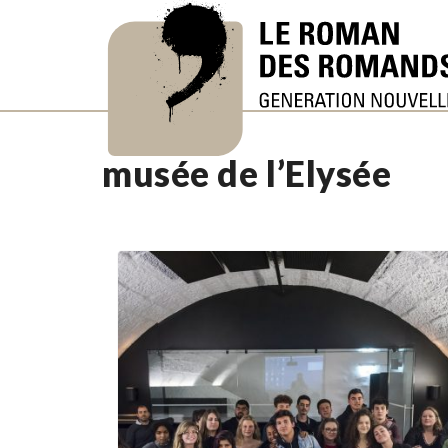
musée de l’Elysée