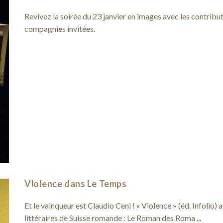
Revivez la soirée du 23 janvier en images avec les contribut
compagnies invitées.
Violence dans Le Temps
Et le vainqueur est Claudio Ceni ! « Violence » (éd. Infolio)
littéraires de Suisse romande : Le Roman des Roma ...