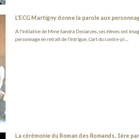
L’ECG Martigny donne la parole aux personna
A l'initiative de Mme Sandra Deslarzes, ses élèves ont imag
personnage en retrait de l'intrigue. L'art du contre-pi ...
La cérémonie du Roman des Romands, 1ère par