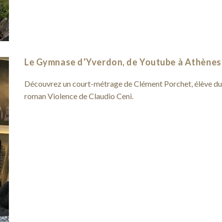
Le Gymnase d’Yverdon, de Youtube à Athènes
Découvrez un court-métrage de Clément Porchet, élève d
roman Violence de Claudio Ceni.