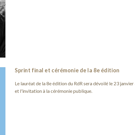
Sprint final et cérémonie de la 8e édition
Le lauréat de la 8e édition du RdR sera dévoilé le 23 janvier
et l'invitation à la cérémonie publique.