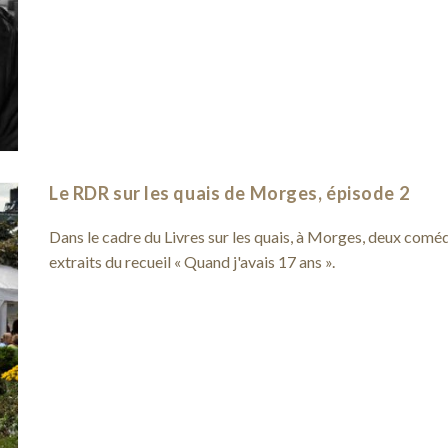
Le RDR sur les quais de Morges, épisode 2
Dans le cadre du Livres sur les quais, à Morges, deux comédie
extraits du recueil « Quand j'avais 17 ans ».