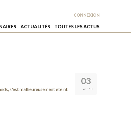
CONNEXION
NAIRES
ACTUALITÉS
TOUTES LES ACTUS
03
nds, s'est malheureusement éteint
oct. 18