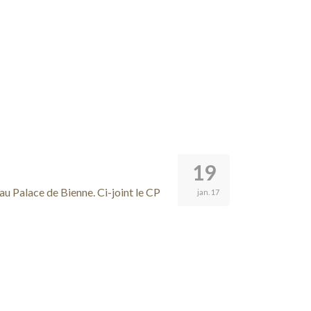
19
 au Palace de Bienne. Ci-joint le CP
jan. 17