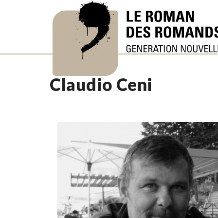
Claudio Ceni