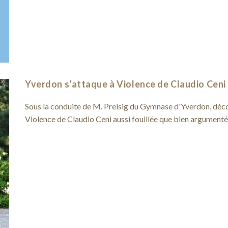
Yverdon s’attaque à Violence de Claudio Ceni
Sous la conduite de M. Preisig du Gymnase d'Yverdon, déc
Violence de Claudio Ceni aussi fouillée que bien argumenté