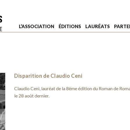
L’ASSOCIATION
ÉDITIONS
LAURÉATS
PARTE
Disparition de Claudio Ceni
Claudio Ceni, lauréat de la 8ème édition du Roman de Roma
le 28 août dernier.